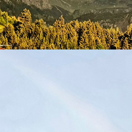
Küche