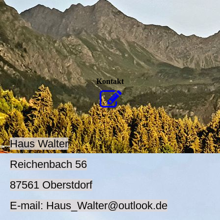
Kontakt
Haus Walter
Reichenbach 56
87561 Oberstdorf
E-mail: Haus_Walter@outlook.de