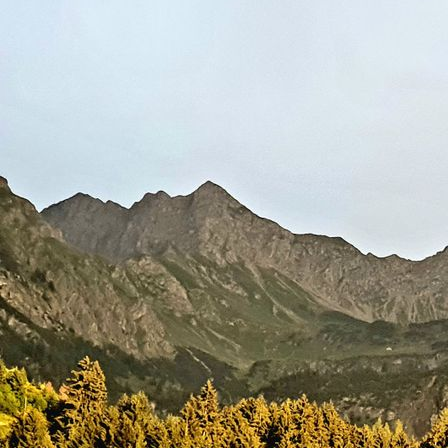
Wohnzimmer