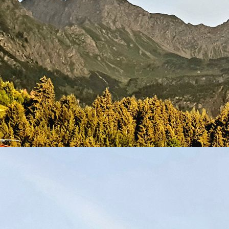
Dusche