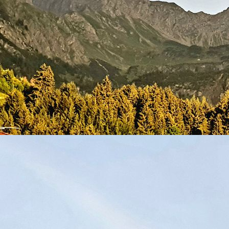
Toilette