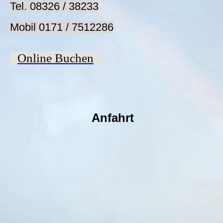
Tel. 08326 / 38233
Mobil 0171 / 7512286
Online Buchen
Anfahrt