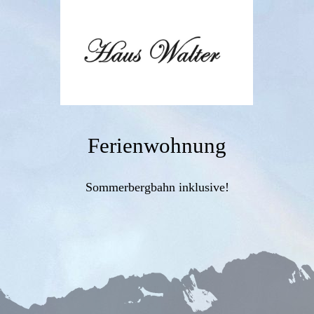
Ferienwohnung
Sommerbergbahn inklusive!