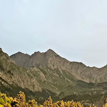
Eckbank