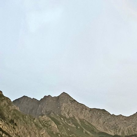
Schlafzimmer2