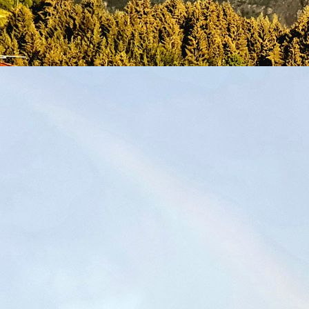
Esstisch