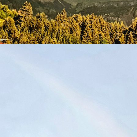
Schlafzimmer1